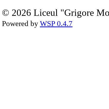
© 2026 Liceul "Grigore Moi
Powered by
WSP 0.4.7