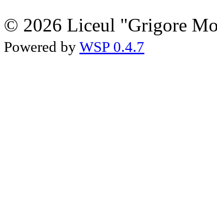
© 2026 Liceul "Grigore Moi
Powered by
WSP 0.4.7