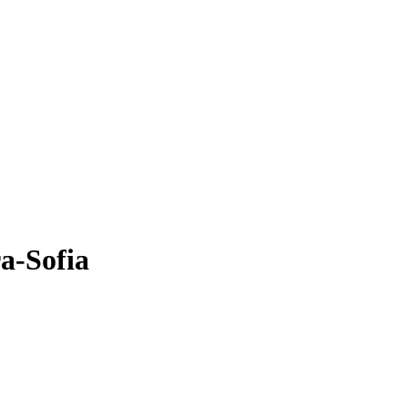
a-Sofia