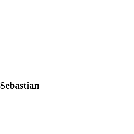
-Sebastian