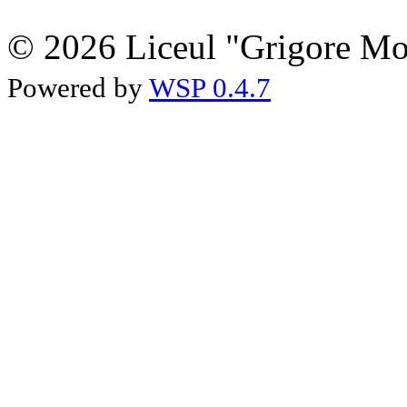
© 2026 Liceul "Grigore Moi
Powered by
WSP 0.4.7