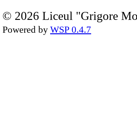
© 2026 Liceul "Grigore Moi
Powered by
WSP 0.4.7