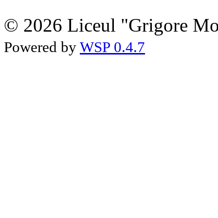
© 2026 Liceul "Grigore Moi
Powered by
WSP 0.4.7