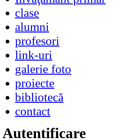
clase
alumni
profesori
link-uri
galerie foto
proiecte
bibliotecă
contact
Autentificare