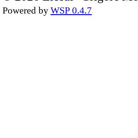
Powered by
WSP 0.4.7