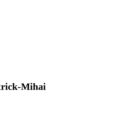
trick-Mihai