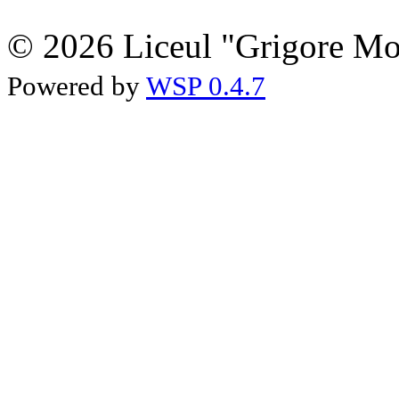
© 2026 Liceul "Grigore Moi
Powered by
WSP 0.4.7