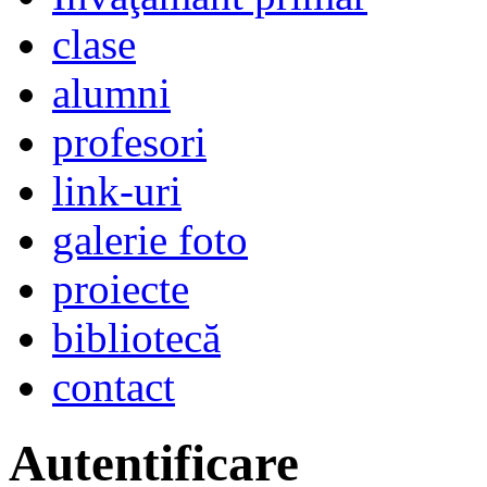
clase
alumni
profesori
link-uri
galerie foto
proiecte
bibliotecă
contact
Autentificare