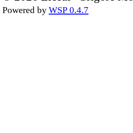
Powered by
WSP 0.4.7