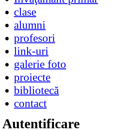
clase
alumni
profesori
link-uri
galerie foto
proiecte
bibliotecă
contact
Autentificare