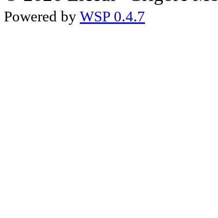
Powered by
WSP 0.4.7