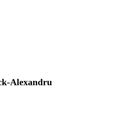
ick-Alexandru