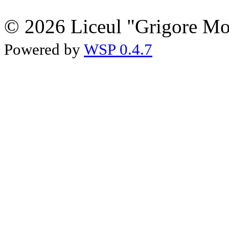
© 2026 Liceul "Grigore Moi
Powered by
WSP 0.4.7