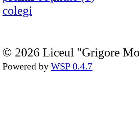
colegi
© 2026 Liceul "Grigore Moi
Powered by
WSP 0.4.7