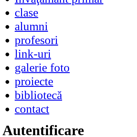
clase
alumni
profesori
link-uri
galerie foto
proiecte
bibliotecă
contact
Autentificare