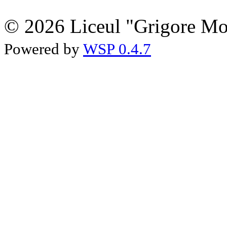
© 2026 Liceul "Grigore Moi
Powered by
WSP 0.4.7