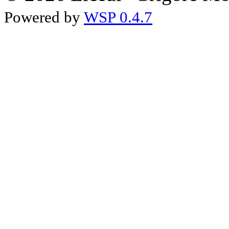
Powered by
WSP 0.4.7