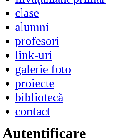
clase
alumni
profesori
link-uri
galerie foto
proiecte
bibliotecă
contact
Autentificare