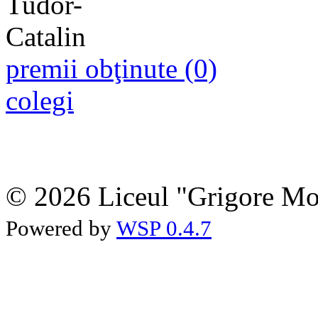
premii obţinute (0)
colegi
© 2026 Liceul "Grigore Moi
Powered by
WSP 0.4.7