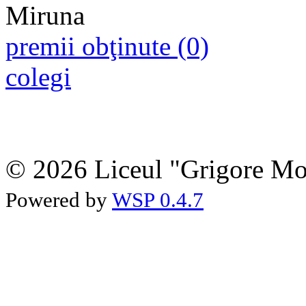
premii obţinute (0)
colegi
© 2026 Liceul "Grigore Moi
Powered by
WSP 0.4.7