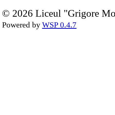
© 2026 Liceul "Grigore Moi
Powered by
WSP 0.4.7