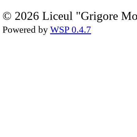
© 2026 Liceul "Grigore Moi
Powered by
WSP 0.4.7