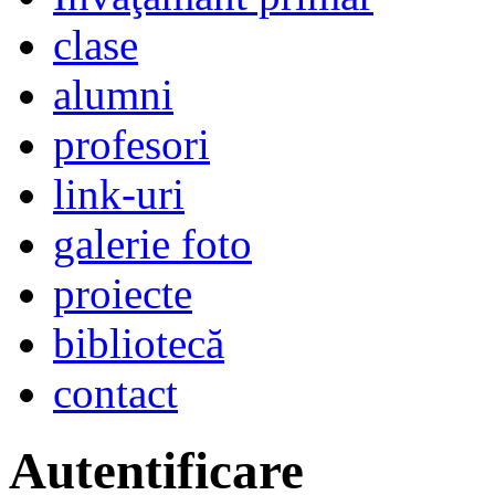
clase
alumni
profesori
link-uri
galerie foto
proiecte
bibliotecă
contact
Autentificare