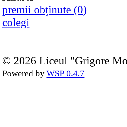
premii obţinute (0)
colegi
© 2026 Liceul "Grigore Moi
Powered by
WSP 0.4.7