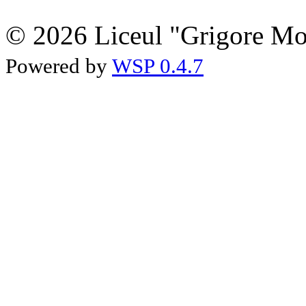
© 2026 Liceul "Grigore Moi
Powered by
WSP 0.4.7