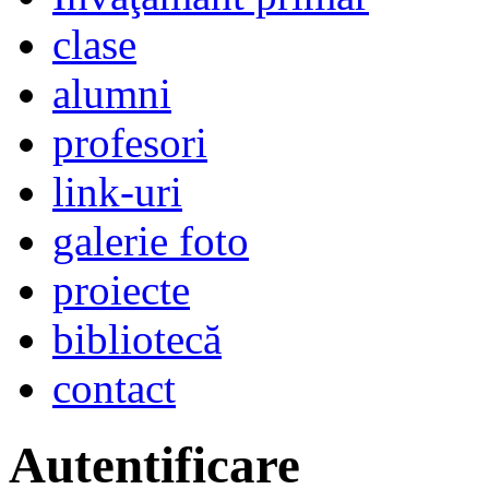
clase
alumni
profesori
link-uri
galerie foto
proiecte
bibliotecă
contact
Autentificare