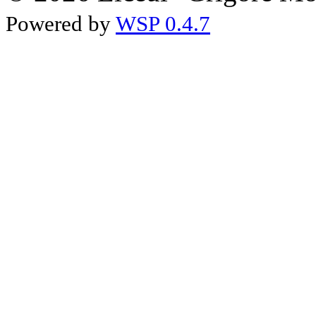
Powered by
WSP 0.4.7