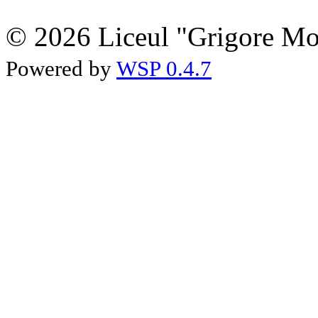
© 2026 Liceul "Grigore Moi
Powered by
WSP 0.4.7