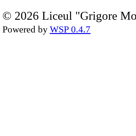
© 2026 Liceul "Grigore Moi
Powered by
WSP 0.4.7