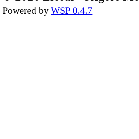
Powered by
WSP 0.4.7