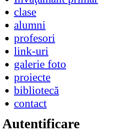
clase
alumni
profesori
link-uri
galerie foto
proiecte
bibliotecă
contact
Autentificare