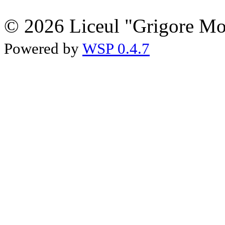
© 2026 Liceul "Grigore Moi
Powered by
WSP 0.4.7