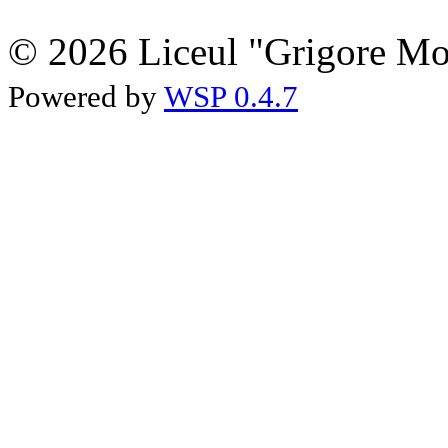
© 2026 Liceul "Grigore Moi
Powered by
WSP 0.4.7