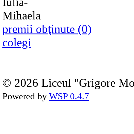
premii obţinute (0)
colegi
© 2026 Liceul "Grigore Moi
Powered by
WSP 0.4.7