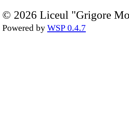
© 2026 Liceul "Grigore Moi
Powered by
WSP 0.4.7