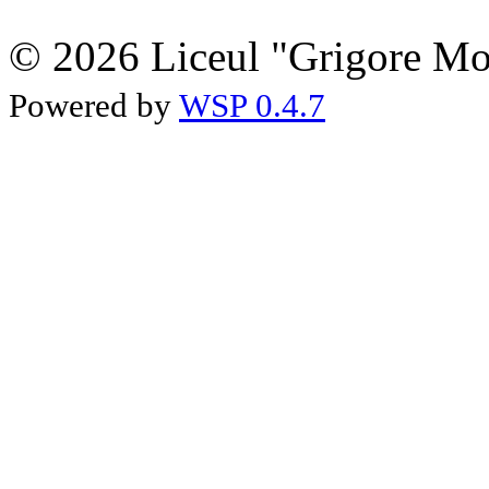
© 2026 Liceul "Grigore Moi
Powered by
WSP 0.4.7