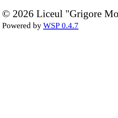
© 2026 Liceul "Grigore Moi
Powered by
WSP 0.4.7