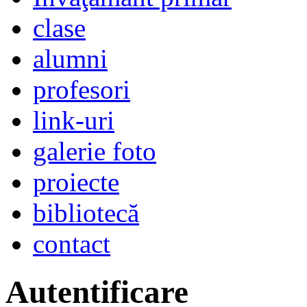
clase
alumni
profesori
link-uri
galerie foto
proiecte
bibliotecă
contact
Autentificare