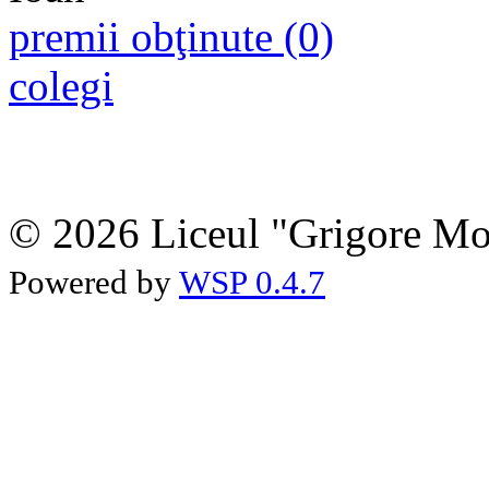
premii obţinute (0)
colegi
© 2026 Liceul "Grigore Moi
Powered by
WSP 0.4.7