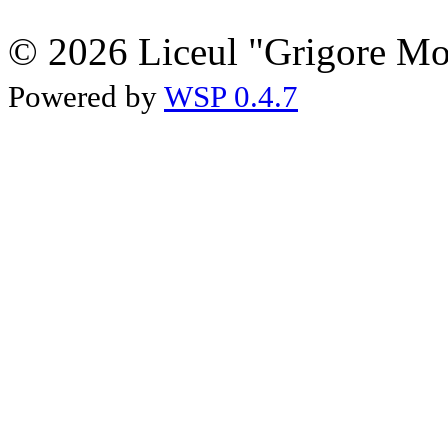
© 2026 Liceul "Grigore Moi
Powered by
WSP 0.4.7