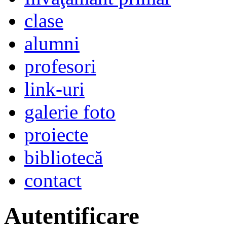
clase
alumni
profesori
link-uri
galerie foto
proiecte
bibliotecă
contact
Autentificare