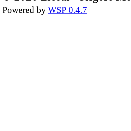
Powered by
WSP 0.4.7