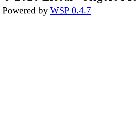
Powered by
WSP 0.4.7