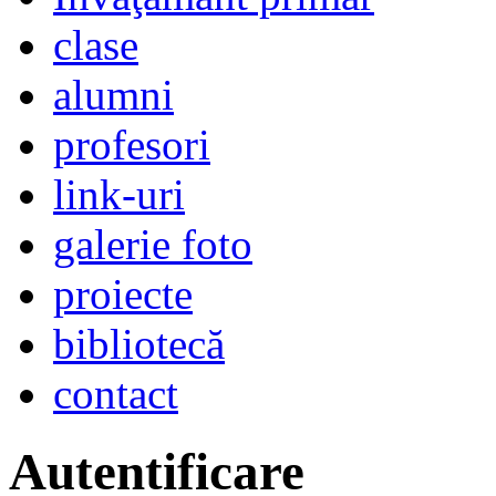
clase
alumni
profesori
link-uri
galerie foto
proiecte
bibliotecă
contact
Autentificare