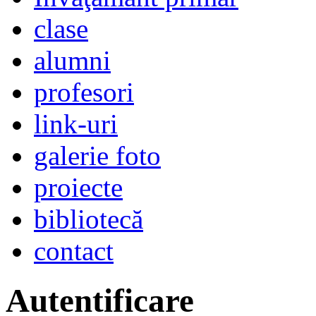
clase
alumni
profesori
link-uri
galerie foto
proiecte
bibliotecă
contact
Autentificare