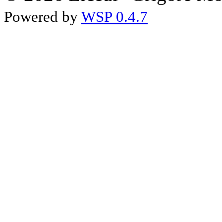
Powered by
WSP 0.4.7