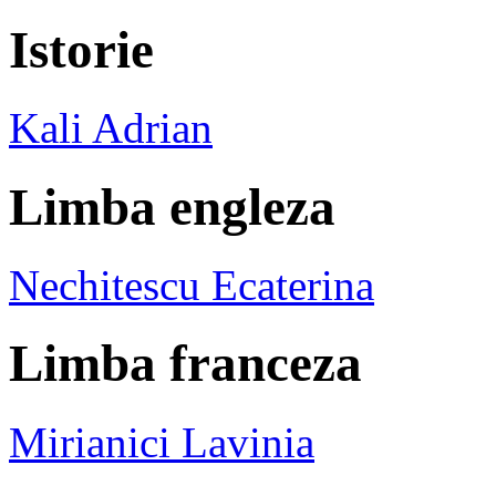
Istorie
Kali Adrian
Limba engleza
Nechitescu Ecaterina
Limba franceza
Mirianici Lavinia