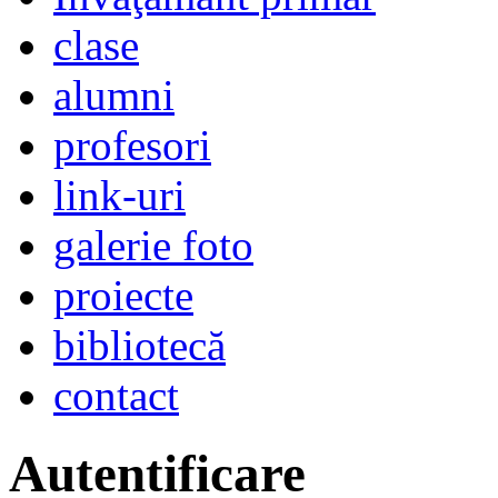
clase
alumni
profesori
link-uri
galerie foto
proiecte
bibliotecă
contact
Autentificare