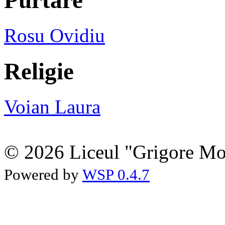
Rosu Ovidiu
Religie
Voian Laura
© 2026 Liceul "Grigore Moi
Powered by
WSP 0.4.7