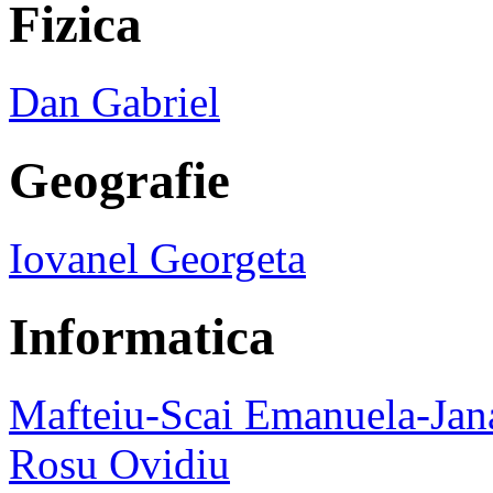
Fizica
Dan Gabriel
Geografie
Iovanel Georgeta
Informatica
Mafteiu-Scai Emanuela-Jan
Rosu Ovidiu