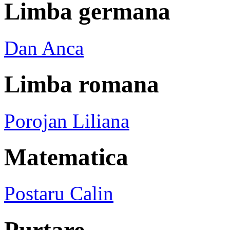
Limba germana
Dan Anca
Limba romana
Porojan Liliana
Matematica
Postaru Calin
Purtare