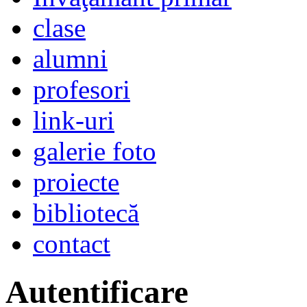
clase
alumni
profesori
link-uri
galerie foto
proiecte
bibliotecă
contact
Autentificare