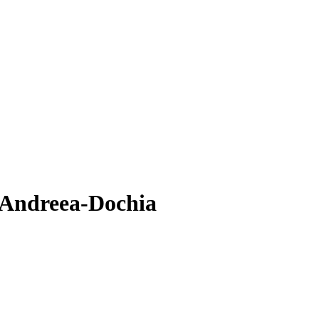
 Andreea-Dochia