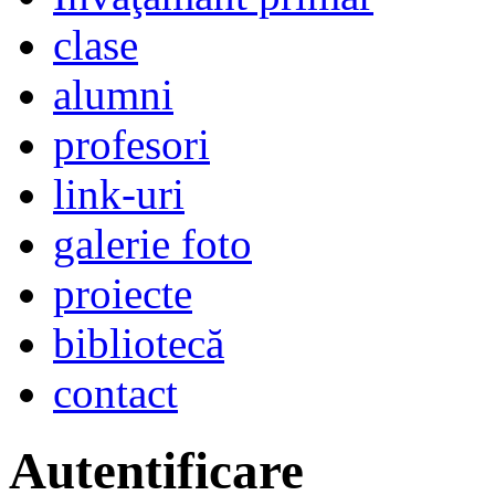
clase
alumni
profesori
link-uri
galerie foto
proiecte
bibliotecă
contact
Autentificare