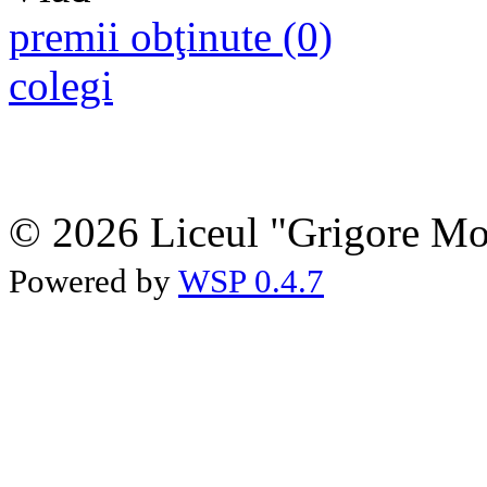
premii obţinute (0)
colegi
© 2026 Liceul "Grigore Moi
Powered by
WSP 0.4.7