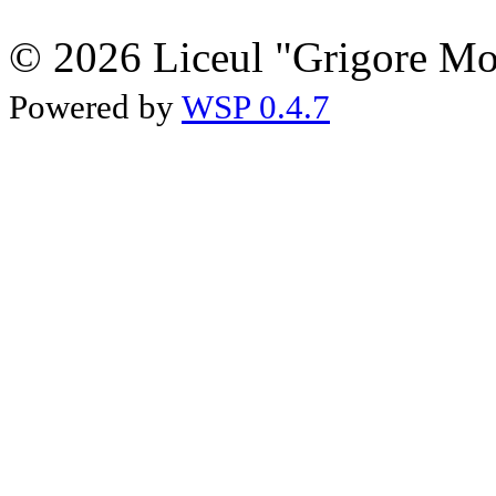
© 2026 Liceul "Grigore Moi
Powered by
WSP 0.4.7