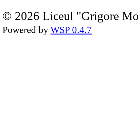
© 2026 Liceul "Grigore Moi
Powered by
WSP 0.4.7