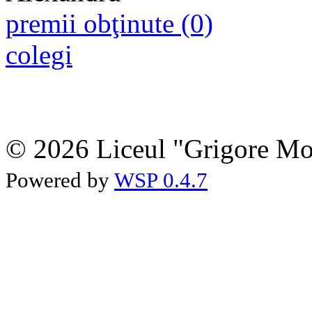
premii obţinute (0)
colegi
© 2026 Liceul "Grigore Moi
Powered by
WSP 0.4.7