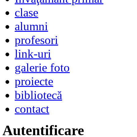
clase
alumni
profesori
link-uri
galerie foto
proiecte
bibliotecă
contact
Autentificare