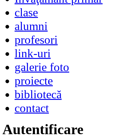
clase
alumni
profesori
link-uri
galerie foto
proiecte
bibliotecă
contact
Autentificare