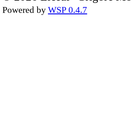
Powered by
WSP 0.4.7