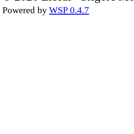
Powered by
WSP 0.4.7