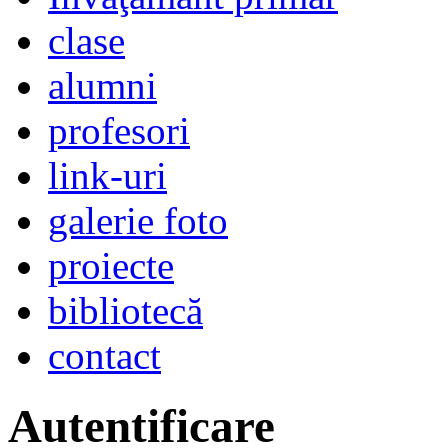
clase
alumni
profesori
link-uri
galerie foto
proiecte
bibliotecă
contact
Autentificare