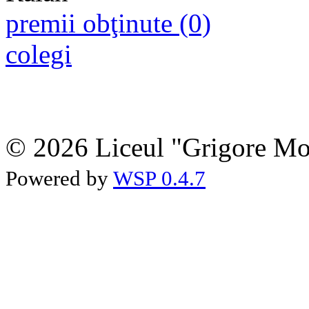
premii obţinute (0)
colegi
© 2026 Liceul "Grigore Moi
Powered by
WSP 0.4.7