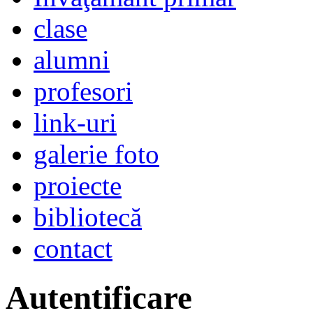
clase
alumni
profesori
link-uri
galerie foto
proiecte
bibliotecă
contact
Autentificare