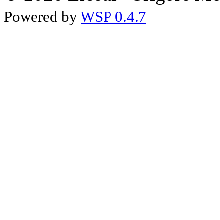
Powered by
WSP 0.4.7