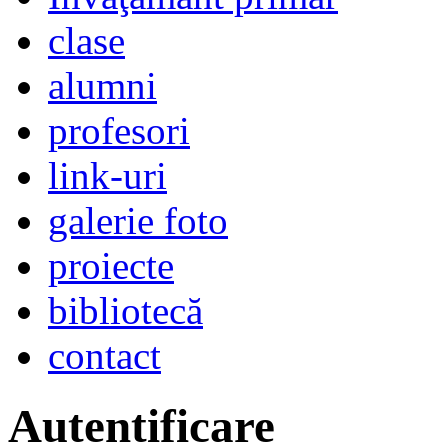
clase
alumni
profesori
link-uri
galerie foto
proiecte
bibliotecă
contact
Autentificare