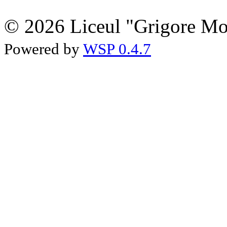
© 2026 Liceul "Grigore Moi
Powered by
WSP 0.4.7